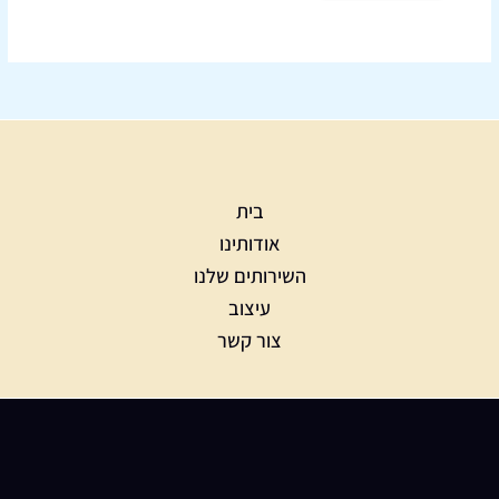
בית
אודותינו
השירותים שלנו
עיצוב
צור קשר