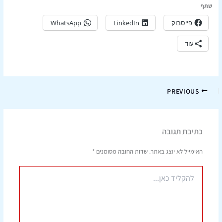
שתף
פייסבוק
LinkedIn
WhatsApp
עוד
PREVIOUS
כתיבת תגובה
האימייל לא יוצג באתר.
שדות החובה מסומנים
*
להקליד
כאן...