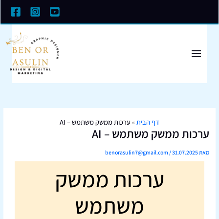
לוג
וכן
דף הבית
»
ערכות ממשק משתמש – AI
ערכות ממשק משתמש – AI
מאת
31.07.2025
/
benorasulin7@gmail.com
ערכות ממשק
משתמש