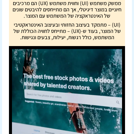
ממשק משתמש (UI) וחווית משתמש (UX) הם מרכיבים
חיוניים במוצר דיגיטלי, אך הם מתייחסים להיבטים שונים
של האינטראקציה של המשתמש עם המוצר.
(UI) – מתמקד בעיצוב החזותי ובעיצוב האינטראקטיבי
של המוצר, בעוד ש-(UX) – מתייחס לחוויה הכוללת של
המשתמש, כולל רגשות, יעילות, צבעים ונגישות.